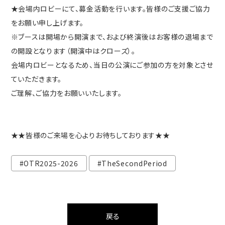
★会場内ロビーにて、募金活動を行います。皆様のご支援ご協力
をお願い申し上げます。
※ブースは開場から開演まで、および終演後はお客様の退場まで
の開設となります（開演中はクローズ）。
会場内ロビーとなるため、当日の公演にご参加の方を対象とさせ
ていただきます。
ご理解、ご協力をお願いいたします。
★★皆様のご来場を心よりお待ちしております★★
#OTR2025-2026
#TheSecondPeriod
戻る