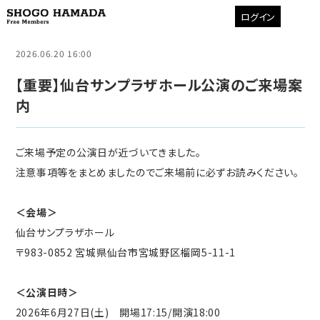
ログイン
2026.06.20 16:00
【重要】仙台サンプラザホール公演のご来場案
内
ご来場予定の公演日が近づいてきました。
注意事項等をまとめましたのでご来場前に必ずお読みください。
＜会場＞
仙台サンプラザホール
〒983-0852 宮城県仙台市宮城野区榴岡5-11-1
＜公演日時＞
2026年6月27日(土) 開場17:15/開演18:00