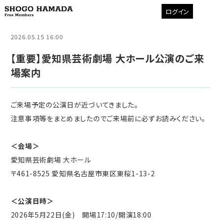
ログイン
2026.05.15 16:00
【重要】愛知県芸術劇場 大ホール公演のご来
場案内
ご来場予定の公演日が近づいてきました。
注意事項等をまとめましたのでご来場前に必ずお読みください。
＜会場＞
愛知県芸術劇場 大ホール
〒461-8525 愛知県名古屋市東区東桜1-13-2
＜公演日時＞
2026年5月22日(金) 開場17:10/開演18:00