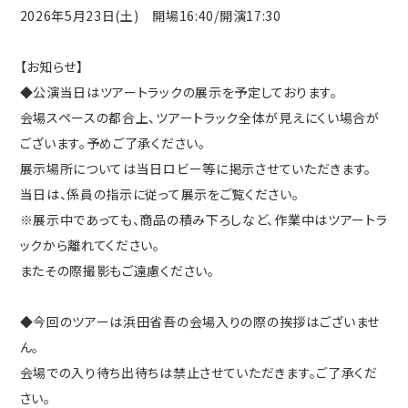
2026年5月23日(土) 開場16:40/開演17:30
【お知らせ】
◆公演当日はツアートラックの展示を予定しております。
会場スペースの都合上、ツアートラック全体が見えにくい場合が
ございます。予めご了承ください。
展示場所については当日ロビー等に掲示させていただきます。
当日は、係員の指示に従って展示をご覧ください。
※展示中であっても、商品の積み下ろしなど、作業中はツアートラ
ックから離れてください。
またその際撮影もご遠慮ください。
◆今回のツアーは浜田省吾の会場入りの際の挨拶はございませ
ん。
会場での入り待ち出待ちは禁止させていただきます。ご了承くだ
さい。